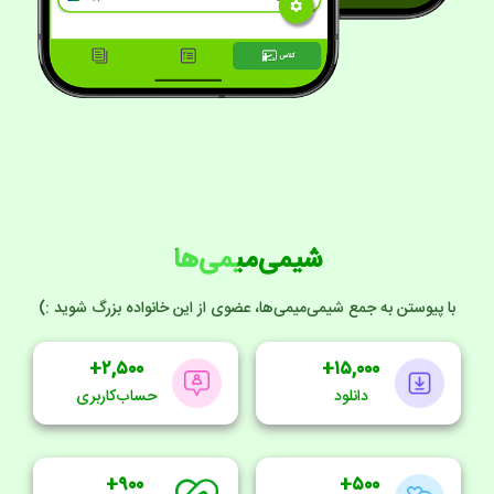
شیمی‌میمی‌ها
با پیوستن به جمع شیمی‌میمی‌ها، عضوی از این خانواده بزرگ شوید :)
۲,۵۰۰+
۱۵,۰۰۰+
دانلود
حساب‌کاربری
۹۰۰+
۵۰۰+