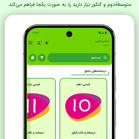
متوسطهٔ‌دوم و کنکور نیاز دارید را، به صورت یکجا فراهم می‌کند.