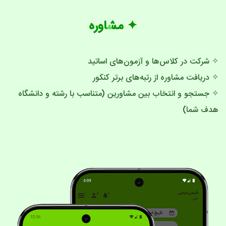
✦ مشاوره
✧ شرکت در کلاس‌ها و آزمون‌های اساتید
✧ دریافت مشاوره از رتبه‌های برتر کنکور
✧ جستجو و انتخاب بین مشاورین (متناسب با رشته و دانشگاه
هدف شما)