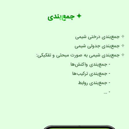
✦ جمع‌بندی
✧ جمع‌بندی درختی شیمی
✧ جمع‌بندی جدولی شیمی
✧ جمع‌بندی شیمی به صورت مبحثی و تفکیکی:
- جمع‌بندی واکنش‌ها
- جمع‌بندی ترکیب‌ها
- جمع‌بندی روابط
- ...