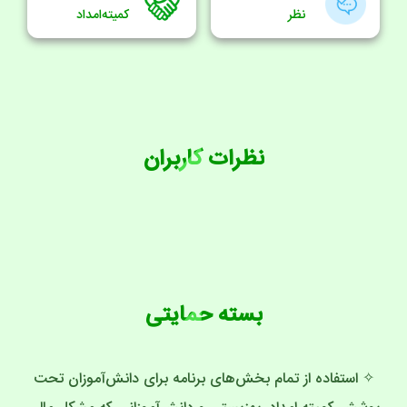
نظر
کمیته‌امداد
نظرات کاربران
بسته حمایتی
✧ استفاده از تمام بخش‌های برنامه برای دانش‌آموزان تحت