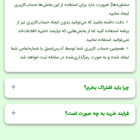
مشاوره‌ها) ضرورت دارد برای استفاده از این بخش‌ها حساب‌کاربری
ایجاد نمایید.
✧ دقت داشته باشید که می‌توانید بدون ایجاد حساب‌کاربری نیز از
برنامه استفاده کنید اما از بخش‌هایی که نیازمند ذخیره اطلاعات‌اند
نمی‌توانید استفاده نمایید.
✧ همچنین حساب کاربری شما توسط آدرس‌ایمیل یا شماره‌تماس شما
ایجاد شده و به صورت رمزگذاری‌شده در سامانه ثبت خواهد شد.
چرا باید اشتراک بخرم؟
فرایند خرید به چه صورت است؟