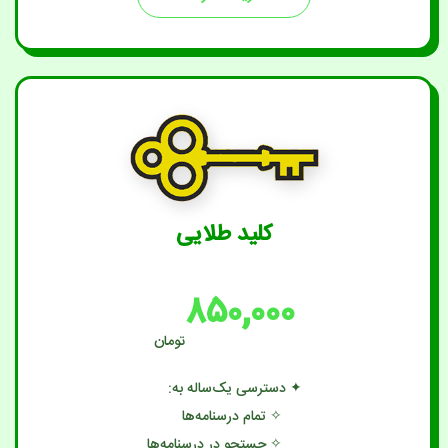
کلید طلایی
۸۵۰,۰۰۰
تومان
✦ دسترسی یک‌ساله به:
✧ تمام درسنامه‌ها
✧ جستجو در درسنامه‌ها