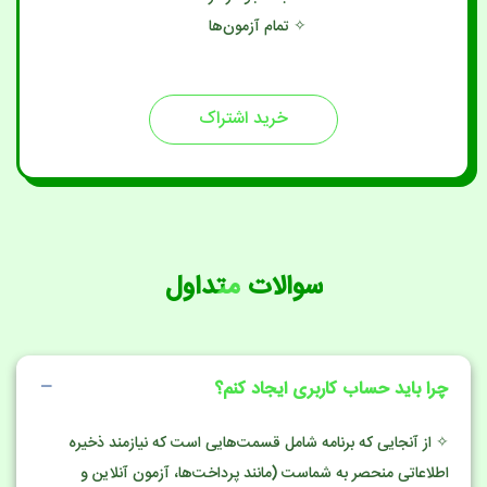
✧ تمام آزمون‌ها
خرید اشتراک
سوالات متداول
چرا باید حساب کاربری ایجاد کنم؟
✧ از آنجایی که برنامه شامل قسمت‌هایی است که نیازمند ذخیره
اطلاعاتی منحصر به شماست (مانند پرداخت‌ها، آزمون آنلاین و