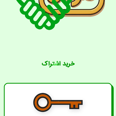
خرید اشتراک