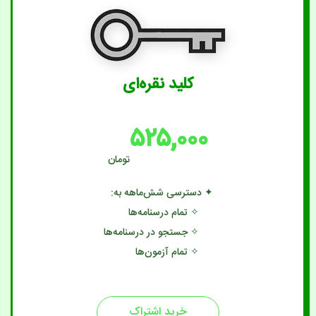
کلید نقره‌ای
۵۲۵,۰۰۰
تومان
✦ دسترسی شش‌ماهه به:
✧ تمام درسنامه‌ها
✧ جستجو در درسنامه‌ها
✧ تمام آزمون‌ها
خرید اشتراک