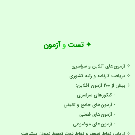
✦ تست و آزمون
✧ آزمون‌های آنلاین و سراسری
✧ دریافت کارنامه و رتبه کشوری
✧ بیش از ۲۰۰ آزمون آفلاین:
- کنکور‌های سراسری
- آزمون‌های جامع و تالیفی
- آزمون‌های فصلی
- آزمون‌های موضوعی
✧ ارزیابی نقاط ضعف و نقاط قوت توسط نمودار پیشرفت