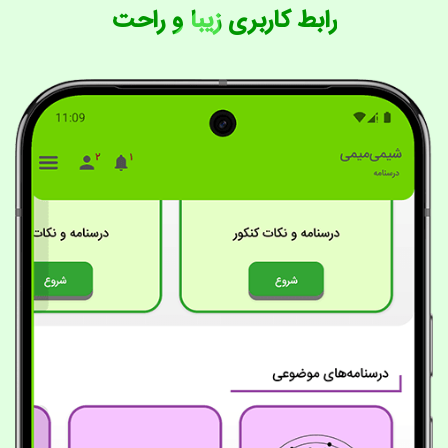
رابط کاربری زیبا و راحت