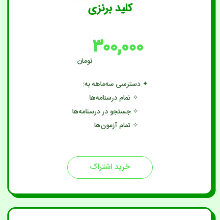
کلید برنزی
۳۰۰,۰۰۰
تومان
✦ دسترسی سه‌ماهه به:
✧ تمام درسنامه‌ها
✧ جستجو در درسنامه‌ها
✧ تمام آزمون‌ها
خرید اشتراک