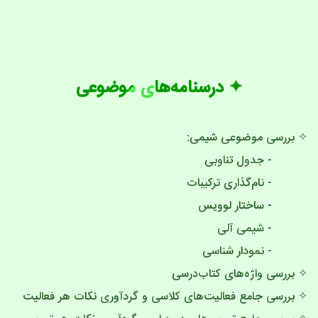
✦ درسنامه‌های موضوعی
✧ بررسی موضوعی شیمی:
- جدول تناوبی
- نام‌گذاری ترکیبات
- ساختار لوویس
- شیمی آلی
- نمودار شناسی
✧ بررسی واژه‌های کتاب‌درسی
✧ بررسی جامع فعالیت‌های کلاسی و گردآوری نکات هر فعالیت