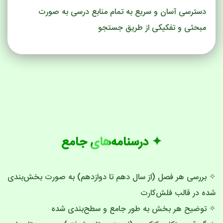
دسترسی آسان و سریع به تمام منابع درسی به صورت
مبحثی و تفکیکی از طریق جستجو
✦ درسنامه‌های جامع
✧ بررسی هر فصل (از سال دهم تا دوازدهم) به صورت بخش‌بندی
شده در قالب فلش‌کارت
✧ توضیح هر بخش به طور جامع و سطح‌بندی شده