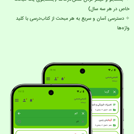
خاص در هر سه سال)
✧ دسترسی آسان و سریع به هر مبحث از کتاب‌درسی با کلید
واژه‌ها