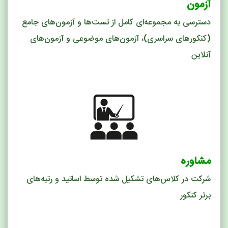
آزمون
دسترسی به مجموعه‌ای کامل از تست‌ها و آزمون‌های جامع
(کنکور‌های سراسری)، آزمون‌های موضوعی و آزمون‌های
آنلاین
مشاوره
شرکت در کلاس‌های تشکیل شده توسط اساتید و رتبه‌های
برتر کنکور